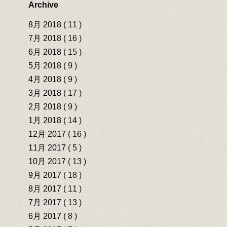
Archive
8月 2018
( 11 )
7月 2018
( 16 )
6月 2018
( 15 )
5月 2018
( 9 )
4月 2018
( 9 )
3月 2018
( 17 )
2月 2018
( 9 )
1月 2018
( 14 )
12月 2017
( 16 )
11月 2017
( 5 )
10月 2017
( 13 )
9月 2017
( 18 )
8月 2017
( 11 )
7月 2017
( 13 )
6月 2017
( 8 )