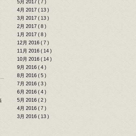
5月 2017
( 7 )
4月 2017
( 13 )
3月 2017
( 13 )
2月 2017
( 8 )
1月 2017
( 8 )
12月 2016
( 7 )
11月 2016
( 14 )
10月 2016
( 14 )
9月 2016
( 4 )
8月 2016
( 5 )
7月 2016
( 3 )
6月 2016
( 4 )
5月 2016
( 2 )
稿
4月 2016
( 7 )
3月 2016
( 13 )