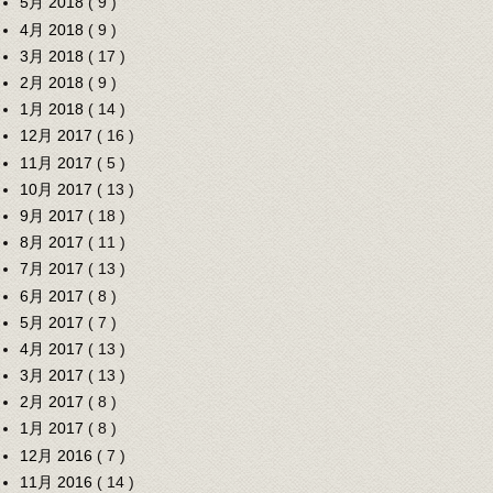
5月 2018
( 9 )
4月 2018
( 9 )
3月 2018
( 17 )
2月 2018
( 9 )
1月 2018
( 14 )
12月 2017
( 16 )
11月 2017
( 5 )
10月 2017
( 13 )
9月 2017
( 18 )
8月 2017
( 11 )
7月 2017
( 13 )
6月 2017
( 8 )
5月 2017
( 7 )
4月 2017
( 13 )
3月 2017
( 13 )
2月 2017
( 8 )
1月 2017
( 8 )
12月 2016
( 7 )
11月 2016
( 14 )