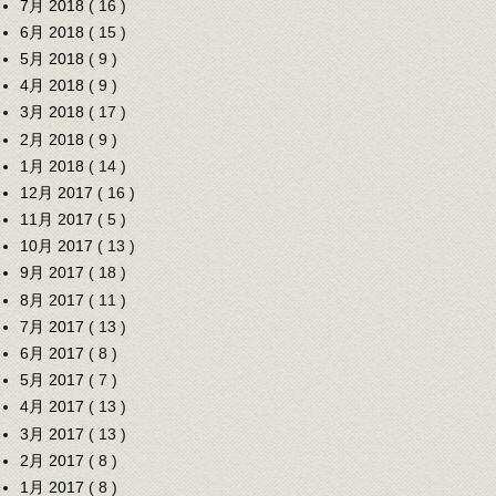
7月 2018
( 16 )
6月 2018
( 15 )
5月 2018
( 9 )
4月 2018
( 9 )
3月 2018
( 17 )
2月 2018
( 9 )
1月 2018
( 14 )
12月 2017
( 16 )
11月 2017
( 5 )
10月 2017
( 13 )
9月 2017
( 18 )
8月 2017
( 11 )
7月 2017
( 13 )
6月 2017
( 8 )
5月 2017
( 7 )
4月 2017
( 13 )
3月 2017
( 13 )
2月 2017
( 8 )
1月 2017
( 8 )