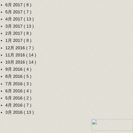
6月 2017
( 8 )
5月 2017
( 7 )
4月 2017
( 13 )
3月 2017
( 13 )
2月 2017
( 8 )
1月 2017
( 8 )
12月 2016
( 7 )
11月 2016
( 14 )
10月 2016
( 14 )
9月 2016
( 4 )
8月 2016
( 5 )
7月 2016
( 3 )
6月 2016
( 4 )
5月 2016
( 2 )
4月 2016
( 7 )
3月 2016
( 13 )