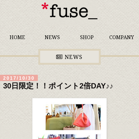
HOME
NEWS
SHOP
COMPANY
NEWS
2017/10/30
30日限定！！ポイント2倍DAY♪♪