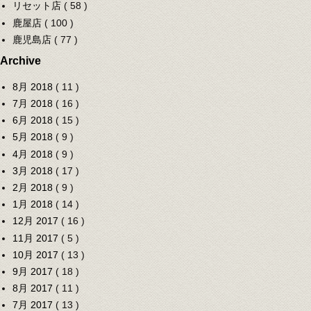
リセット店
( 58 )
鹿屋店
( 100 )
鹿児島店
( 77 )
Archive
8月 2018
( 11 )
7月 2018
( 16 )
6月 2018
( 15 )
5月 2018
( 9 )
4月 2018
( 9 )
3月 2018
( 17 )
2月 2018
( 9 )
1月 2018
( 14 )
12月 2017
( 16 )
11月 2017
( 5 )
10月 2017
( 13 )
9月 2017
( 18 )
8月 2017
( 11 )
7月 2017
( 13 )