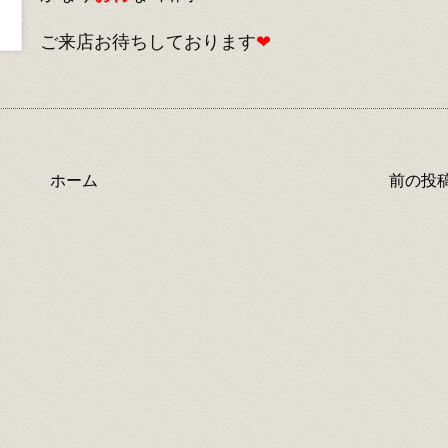
ご来店お待ちしております
❤
ホーム
前の投