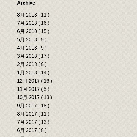
Archive
8月 2018
( 11 )
7月 2018
( 16 )
6月 2018
( 15 )
5月 2018
( 9 )
4月 2018
( 9 )
3月 2018
( 17 )
2月 2018
( 9 )
1月 2018
( 14 )
12月 2017
( 16 )
11月 2017
( 5 )
10月 2017
( 13 )
9月 2017
( 18 )
8月 2017
( 11 )
7月 2017
( 13 )
6月 2017
( 8 )