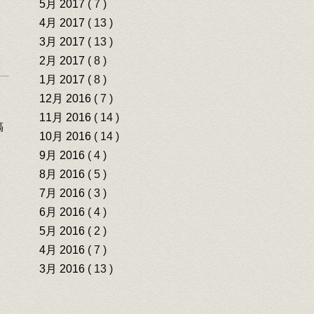
5月 2017
( 7 )
4月 2017
( 13 )
3月 2017
( 13 )
2月 2017
( 8 )
1月 2017
( 8 )
12月 2016
( 7 )
11月 2016
( 14 )
稿
10月 2016
( 14 )
9月 2016
( 4 )
8月 2016
( 5 )
7月 2016
( 3 )
6月 2016
( 4 )
5月 2016
( 2 )
4月 2016
( 7 )
3月 2016
( 13 )