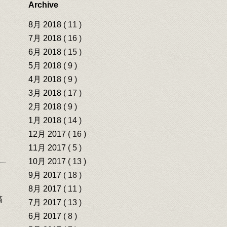
Archive
8月 2018
( 11 )
7月 2018
( 16 )
6月 2018
( 15 )
5月 2018
( 9 )
4月 2018
( 9 )
3月 2018
( 17 )
2月 2018
( 9 )
1月 2018
( 14 )
12月 2017
( 16 )
11月 2017
( 5 )
10月 2017
( 13 )
9月 2017
( 18 )
8月 2017
( 11 )
稿
7月 2017
( 13 )
6月 2017
( 8 )