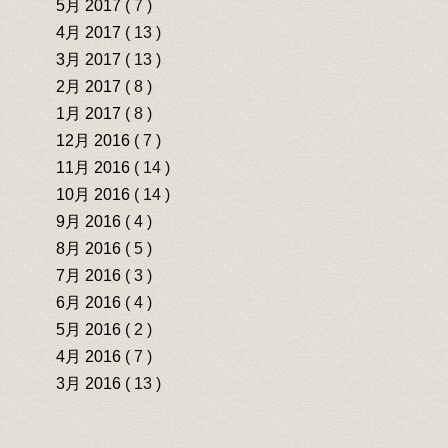
5月 2017
( 7 )
4月 2017
( 13 )
3月 2017
( 13 )
2月 2017
( 8 )
1月 2017
( 8 )
12月 2016
( 7 )
11月 2016
( 14 )
10月 2016
( 14 )
9月 2016
( 4 )
8月 2016
( 5 )
7月 2016
( 3 )
6月 2016
( 4 )
5月 2016
( 2 )
4月 2016
( 7 )
3月 2016
( 13 )